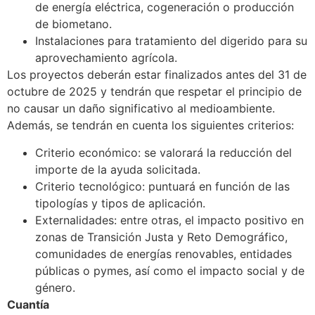
de energía eléctrica, cogeneración o producción
de biometano.
Instalaciones para tratamiento del digerido para su
aprovechamiento agrícola.
Los proyectos deberán estar finalizados antes del 31 de
octubre de 2025 y tendrán que respetar el principio de
no causar un daño significativo al medioambiente.
Además, se tendrán en cuenta los siguientes criterios:
Criterio económico: se valorará la reducción del
importe de la ayuda solicitada.
Criterio tecnológico: puntuará en función de las
tipologías y tipos de aplicación.
Externalidades: entre otras, el impacto positivo en
zonas de Transición Justa y Reto Demográfico,
comunidades de energías renovables, entidades
públicas o pymes, así como el impacto social y de
género.
Cuantía