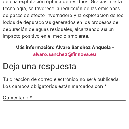
de una explotación óptima de residuos. Gracias a esta
tecnología, se favorece la reducción de las emisiones
de gases de efecto invernadero y la explotación de los
lodos de depuradoras generados en los procesos de
depuración de aguas residuales, alcanzando así un
impacto positivo en el medio ambiente.
Más información: Alvaro Sanchez Anquela –
alvaro.sanchez@finnova.eu
Deja una respuesta
Tu dirección de correo electrónico no será publicada.
Los campos obligatorios están marcados con
*
Comentario
*