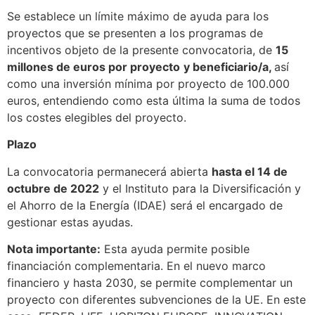
Se establece un límite máximo de ayuda para los
proyectos que se presenten a los programas de
incentivos objeto de la presente convocatoria, de
15
millones de euros por proyecto
y beneficiario/a,
así
como una inversión mínima por proyecto de 100.000
euros, entendiendo como esta última la suma de todos
los costes elegibles del proyecto.
Plazo
La convocatoria permanecerá abierta
hasta el 14 de
octubre de 2022
y el Instituto para la Diversificación y
el Ahorro de la Energía (IDAE) será el encargado de
gestionar estas ayudas.
Nota importante:
Esta ayuda permite posible
financiación complementaria. En el nuevo marco
financiero y hasta 2030, se permite complementar un
proyecto con diferentes subvenciones de la UE. En este