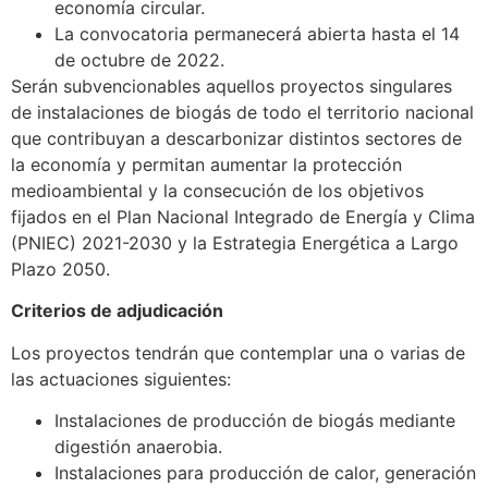
economía circular.
La convocatoria permanecerá abierta hasta el 14
de octubre de 2022.
Serán subvencionables aquellos proyectos singulares
de instalaciones de biogás de todo el territorio nacional
que contribuyan a descarbonizar distintos sectores de
la economía y permitan aumentar la protección
medioambiental y la consecución de los objetivos
fijados en el Plan Nacional Integrado de Energía y Clima
(PNIEC) 2021-2030 y la Estrategia Energética a Largo
Plazo 2050.
Criterios de adjudicación
Los proyectos tendrán que contemplar una o varias de
las actuaciones siguientes:
Instalaciones de producción de biogás mediante
digestión anaerobia.
Instalaciones para producción de calor, generación