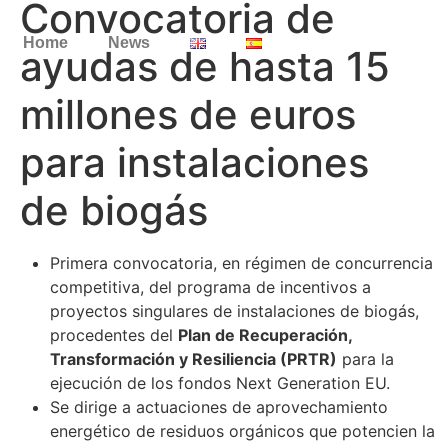
Convocatoria de
Home
News
ayudas de hasta 15
millones de euros
para instalaciones
de biogás
Primera convocatoria, en régimen de concurrencia
competitiva, del programa de incentivos a
proyectos singulares de instalaciones de biogás,
procedentes del
Plan de Recuperación,
Transformación y Resiliencia (PRTR)
para la
ejecución de los fondos Next Generation EU.
Se dirige a actuaciones de aprovechamiento
energético de residuos orgánicos que potencien la